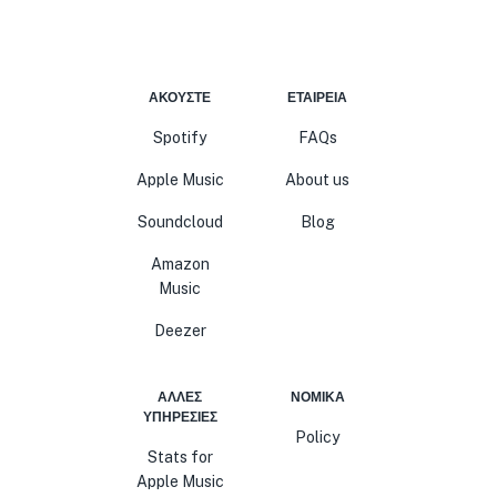
ΑΚΟΎΣΤΕ
ΕΤΑΙΡΕΊΑ
Spotify
FAQs
Apple Music
About us
Soundcloud
Blog
Amazon
Music
Deezer
ΆΛΛΕΣ
ΝΟΜΙΚΆ
ΥΠΗΡΕΣΊΕΣ
Policy
Stats for
Apple Music