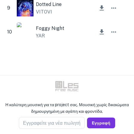
Dotted Line
9
VITOVI
Foggy Nıght
10
YAR
Η καλύτερη μουσική για τα project σας. Μουσική χωρίς δικαιώματα
δημιουργημένη με αγάπη και φροντίδα.
Εγγραφείτε για νέα πωλητή
Εγγραφή