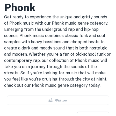
Phonk
Get ready to experience the unique and gritty sounds
of Phonk music with our Phonk music genre category.
Emerging from the underground rap and hip-hop
scenes, Phonk music combines classic funk and soul
samples with heavy basslines and chopped beats to
create a dark and moody sound that is both nostalgic
and modern. Whether you're a fan of old-school funk or
contemporary rap, our collection of Phonk music will
take you on a journey through the sounds of the
streets. So if you're looking for music that will make
you feel like you're cruising through the city at night,
check out our Phonk music genre category today.
Φίλτρα