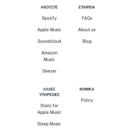
ΑΚΟΎΣΤΕ
ΕΤΑΙΡΕΊΑ
Spotify
FAQs
Apple Music
About us
Soundcloud
Blog
Amazon
Music
Deezer
ΆΛΛΕΣ
ΝΟΜΙΚΆ
ΥΠΗΡΕΣΊΕΣ
Policy
Stats for
Apple Music
Sleep Music