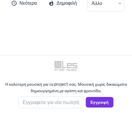
Νεότερα
Δημοφιλή
Άλλο
Η καλύτερη μουσική για τα project σας. Μουσική χωρίς δικαιώματα
δημιουργημένη με αγάπη και φροντίδα.
Εγγραφείτε για νέα πωλητή
Εγγραφή