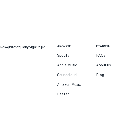
ΑΚΟΎΣΤΕ
ΕΤΑΙΡΕΊΑ
δικαιώματα δημιουργημένη με
Spotify
FAQs
Apple Music
About us
Soundcloud
Blog
Amazon Music
Deezer