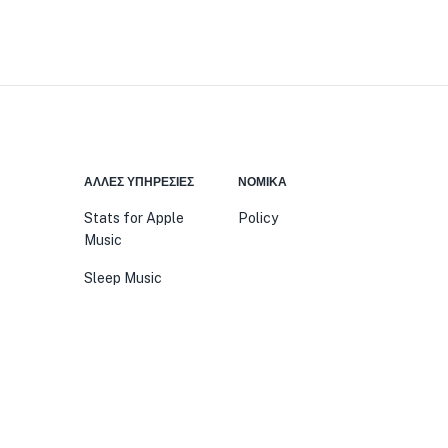
ΆΛΛΕΣ ΥΠΗΡΕΣΊΕΣ
ΝΟΜΙΚΆ
Stats for Apple
Policy
Music
Sleep Music