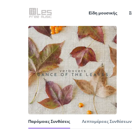
Είδη μουσικής
Σ
Παρόμοιες Συνθέσεις
Λεπτομέρειες Συνθέσεων