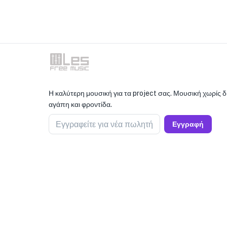
Η καλύτερη μουσική για τα project σας. Μουσική χωρίς 
αγάπη και φροντίδα.
Εγγραφείτε για νέα πωλητή
Εγγραφή