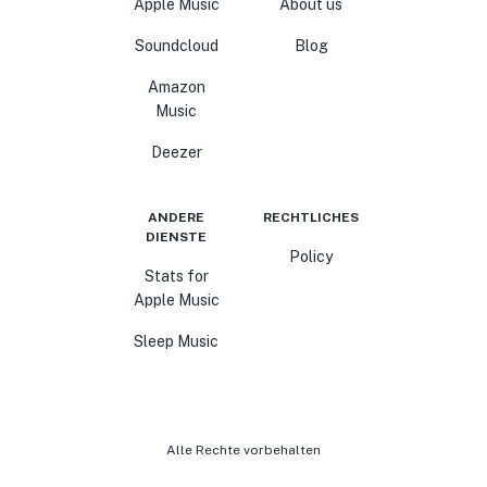
Apple Music
About us
Soundcloud
Blog
Amazon
Music
Deezer
ANDERE
RECHTLICHES
DIENSTE
Policy
Stats for
Apple Music
Sleep Music
Alle Rechte vorbehalten