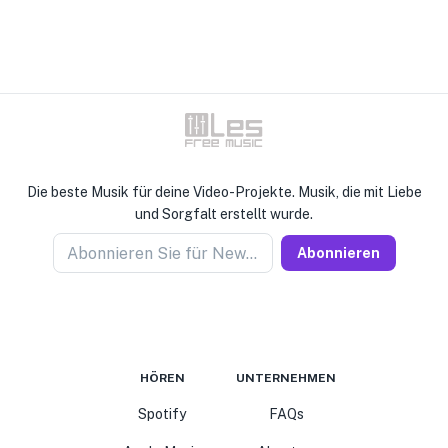
Die beste Musik für deine Video-Projekte. Musik, die mit Liebe
und Sorgfalt erstellt wurde.
Abonnieren Sie für Newseller
Abonnieren
HÖREN
UNTERNEHMEN
Spotify
FAQs