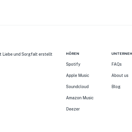
HÖREN
UNTERNE
t Liebe und Sorgfalt erstellt
Spotify
FAQs
Apple Music
About us
Soundcloud
Blog
Amazon Music
Deezer