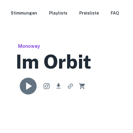
Stimmungen
Playlists
Preisliste
FAQ
Monoway
Im Orbit