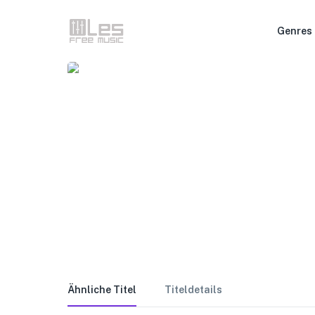
Genres
Ähnliche Titel
Titeldetails