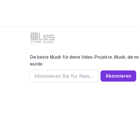
Die beste Musik für deine Video-Projekte. Musik, die mi
wurde.
Abonnieren Sie für Newseller
Abonnieren