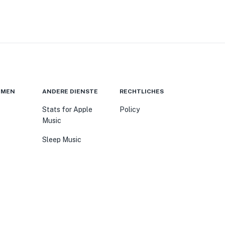
HMEN
ANDERE DIENSTE
RECHTLICHES
Stats for Apple
Policy
Music
Sleep Music