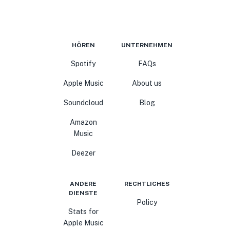
HÖREN
UNTERNEHMEN
Spotify
FAQs
Apple Music
About us
Soundcloud
Blog
Amazon
Music
Deezer
ANDERE
RECHTLICHES
DIENSTE
Policy
Stats for
Apple Music