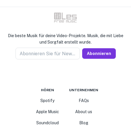
Die beste Musik für deine Video-Projekte. Musik, die mit Liebe
und Sorgfalt erstellt wurde.
Abonnieren Sie für Newseller
Abonnieren
HÖREN
UNTERNEHMEN
Spotify
FAQs
Apple Music
About us
Soundcloud
Blog