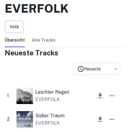
EVERFOLK
Volk
Übersicht
Alle Tracks
Neueste Tracks
Neueste
Leichter Regen
1
EVERFOLK
Süßer Traum
2
EVERFOLK