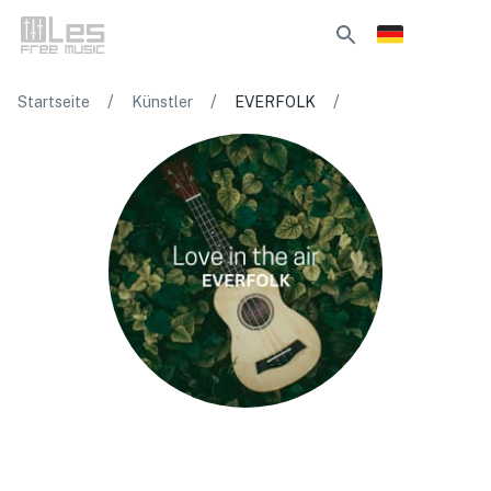
/
/
/
Startseite
Künstler
EVERFOLK