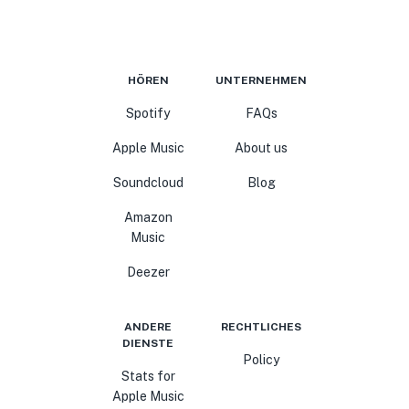
HÖREN
UNTERNEHMEN
Spotify
FAQs
Apple Music
About us
Soundcloud
Blog
Amazon
Music
Deezer
ANDERE
RECHTLICHES
DIENSTE
Policy
Stats for
Apple Music