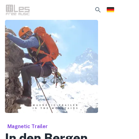
Magnetic Trailer
In den Bergen