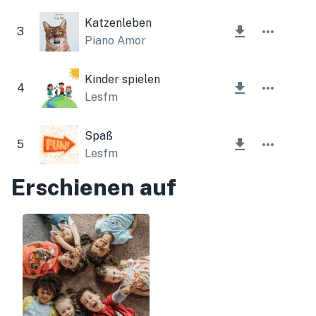
Katzenleben
3
Piano Amor
Kinder spielen
4
Lesfm
Spaß
5
Lesfm
Erschienen auf