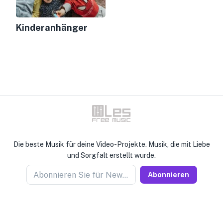
Kinderanhänger
Die beste Musik für deine Video-Projekte. Musik, die mit Liebe
und Sorgfalt erstellt wurde.
Abonnieren Sie für Newseller
Abonnieren