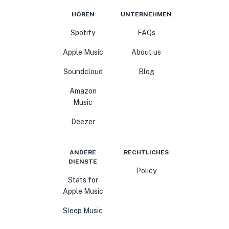
HÖREN
UNTERNEHMEN
Spotify
FAQs
Apple Music
About us
Soundcloud
Blog
Amazon
Music
Deezer
ANDERE
RECHTLICHES
DIENSTE
Policy
Stats for
Apple Music
Sleep Music