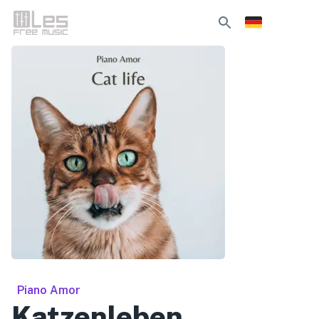
Piano Amor
Katzenleben