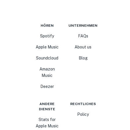
HÖREN
UNTERNEHMEN
Spotify
FAQs
Apple Music
About us
Soundcloud
Blog
Amazon
Music
Deezer
ANDERE
RECHTLICHES
DIENSTE
Policy
Stats for
Apple Music