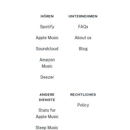
HÖREN
UNTERNEHMEN
Spotify
FAQs
Apple Music
About us
Soundcloud
Blog
Amazon
Music
Deezer
ANDERE
RECHTLICHES
DIENSTE
Policy
Stats for
Apple Music
Sleep Music