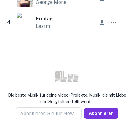
George Mone
Freitag
4
Lesfm
Die beste Musik für deine Video-Projekte. Musik, die mit Liebe
und Sorgfalt erstellt wurde.
Abonnieren Sie für Newseller
Abonnieren