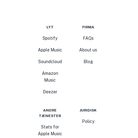
LYT
FIRMA
Spotify
FAQs
Apple Music
About us
Soundcloud
Blog
Amazon
Music
Deezer
ANDRE
JURIDISK
TJENESTER
Policy
Stats for
Apple Music