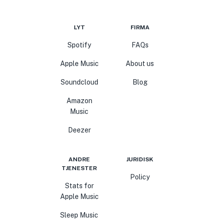
LYT
FIRMA
Spotify
FAQs
Apple Music
About us
Soundcloud
Blog
Amazon
Music
Deezer
ANDRE
JURIDISK
TJENESTER
Policy
Stats for
Apple Music
Sleep Music