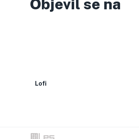
Objevil se na
Lofi