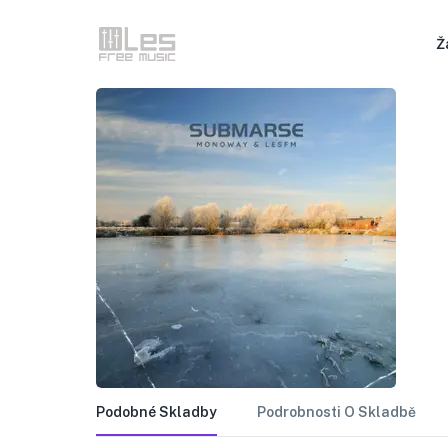
Ž
Podobné Skladby
Podrobnosti O Skladbě