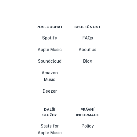
POSLOUCHAT
SPOLEČNOST
Spotify
FAQs
Apple Music
About us
Soundcloud
Blog
Amazon
Music
Deezer
DALŠÍ
PRÁVNÍ
SLUŽBY
INFORMACE
Stats for
Policy
Apple Music