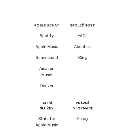
POSLOUCHAT
SPOLEČNOST
Spotify
FAQs
Apple Music
About us
Soundcloud
Blog
Amazon
Music
Deezer
DALŠÍ
PRÁVNÍ
SLUŽBY
INFORMACE
Stats for
Policy
Apple Music