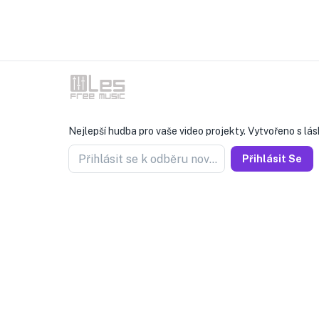
Nejlepší hudba pro vaše video projekty. Vytvořeno s lás
Přihlásit se k odběru novinek
Přihlásit Se