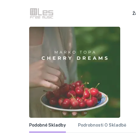
Ž
Podobné Skladby
Podrobnosti O Skladbě