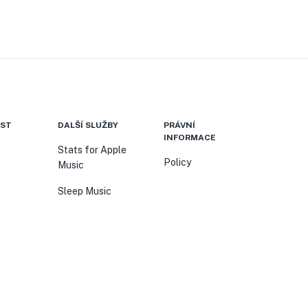
ST
DALŠÍ SLUŽBY
PRÁVNÍ
INFORMACE
Stats for Apple
Policy
Music
Sleep Music