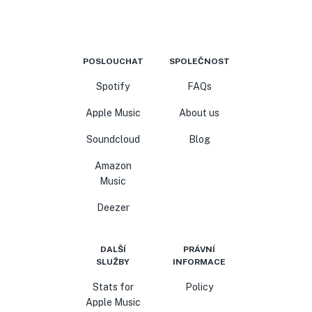
POSLOUCHAT
SPOLEČNOST
Spotify
FAQs
Apple Music
About us
Soundcloud
Blog
Amazon
Music
Deezer
DALŠÍ
PRÁVNÍ
SLUŽBY
INFORMACE
Stats for
Policy
Apple Music