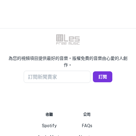
為您的視頻項目提供最好的音樂。版權免費的音樂由心愛的人創
作。
訂閱新聞賣家
訂閱
收聽
公司
Spotify
FAQs