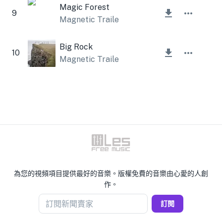
Magic Forest
9
Magnetic Trailer
Big Rock
10
Magnetic Trailer
為您的視頻項目提供最好的音樂。版權免費的音樂由心愛的人創
作。
訂閱新聞賣家
訂閱