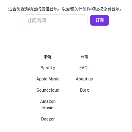
适合您视频项目的最佳音乐。以爱和关怀创作的版权免费音乐。
订阅新闻
订阅
聆听
公司
Spotify
FAQs
Apple Music
About us
Soundcloud
Blog
Amazon
Music
Deezer