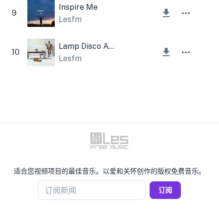
Inspire Me
9
Lesfm
Lamp Disco Ambient Verse
10
Lesfm
适合您视频项目的最佳音乐。以爱和关怀创作的版权免费音乐。
订阅新闻
订阅