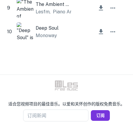
The Ambient of Spring
9
Lesfm
,
Piano Amor
Deep Soul
10
Monoway
适合您视频项目的最佳音乐。以爱和关怀创作的版权免费音乐。
订阅新闻
订阅