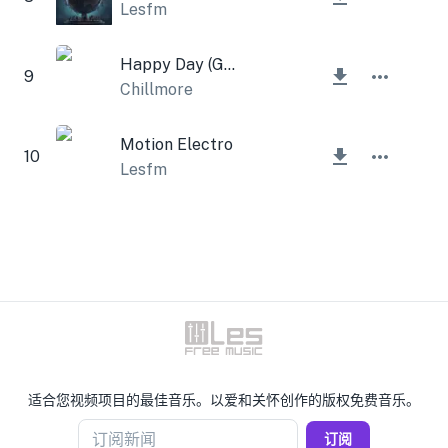
Lesfm
Happy Day (Guitar Hey and Violins)
9
Chillmore
Motion Electro
10
Lesfm
适合您视频项目的最佳音乐。以爱和关怀创作的版权免费音乐。
订阅新闻
订阅