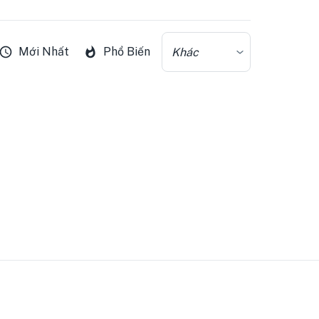
Mới Nhất
Phổ Biến
Khác