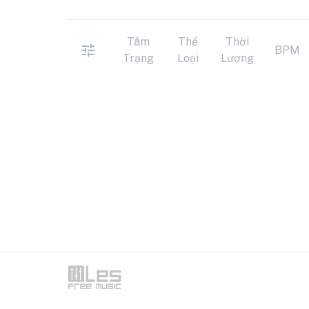
Tâm
Thể
Thời
BPM
Trạng
Loại
Lượng