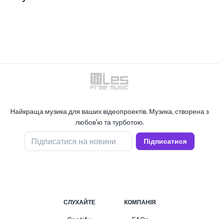
Найкраща музика для ваших відеопроектів. Музика, створена з
любов'ю та турботою.
Підписатися на новини
Підписатися
СЛУХАЙТЕ
КОМПАНІЯ