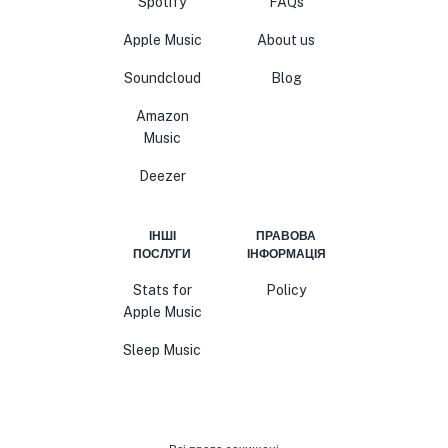
Spotify
FAQs
Apple Music
About us
Soundcloud
Blog
Amazon
Music
Deezer
ІНШІ
ПРАВОВА
ПОСЛУГИ
ІНФОРМАЦІЯ
Stats for
Policy
Apple Music
Sleep Music