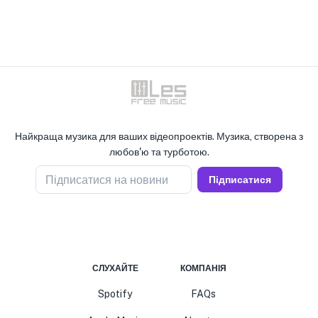
Найкраща музика для ваших відеопроектів. Музика, створена з
любов'ю та турботою.
Підписатися на новини
Підписатися
СЛУХАЙТЕ
КОМПАНІЯ
Spotify
FAQs