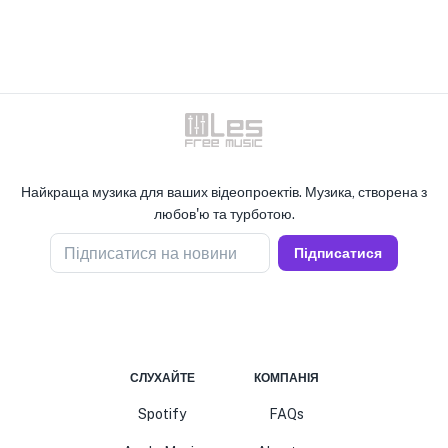
Найкраща музика для ваших відеопроектів. Музика, створена з
любов'ю та турботою.
Підписатися на новини
Підписатися
СЛУХАЙТЕ
КОМПАНІЯ
Spotify
FAQs