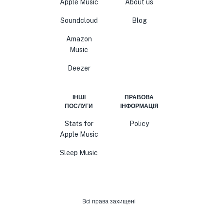
Apple Music
About us
Soundcloud
Blog
Amazon
Music
Deezer
ІНШІ
ПРАВОВА
ПОСЛУГИ
ІНФОРМАЦІЯ
Stats for
Policy
Apple Music
Sleep Music
Всі права захищені