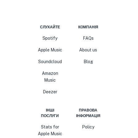
СЛУХАЙТЕ
КОМПАНІЯ
Spotify
FAQs
Apple Music
About us
Soundcloud
Blog
Amazon
Music
Deezer
ІНШІ
ПРАВОВА
ПОСЛУГИ
ІНФОРМАЦІЯ
Stats for
Policy
Apple Music