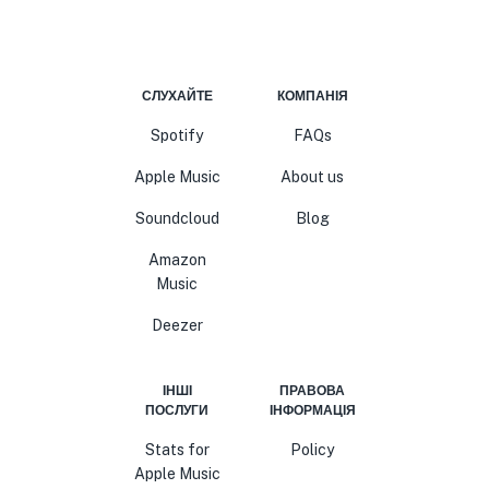
СЛУХАЙТЕ
КОМПАНІЯ
Spotify
FAQs
Apple Music
About us
Soundcloud
Blog
Amazon
Music
Deezer
ІНШІ
ПРАВОВА
ПОСЛУГИ
ІНФОРМАЦІЯ
Stats for
Policy
Apple Music