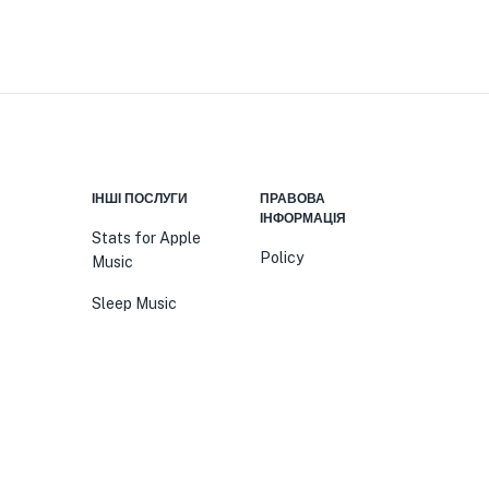
ІНШІ ПОСЛУГИ
ПРАВОВА
ІНФОРМАЦІЯ
Stats for Apple
Policy
Music
Sleep Music