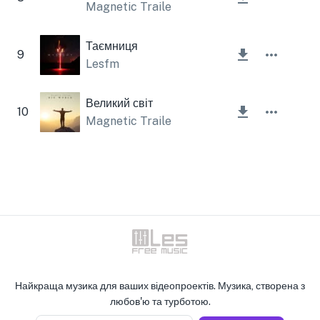
Magnetic Trailer
Таємниця
9
Lesfm
Великий світ
10
Magnetic Trailer
Найкраща музика для ваших відеопроектів. Музика, створена з
любов'ю та турботою.