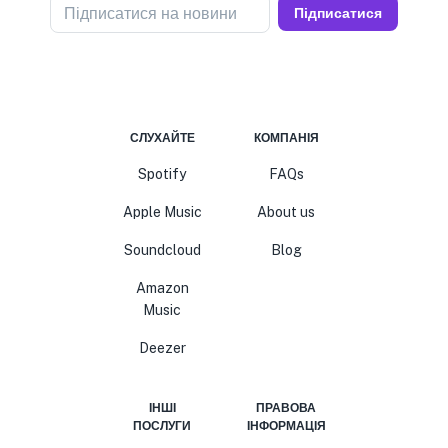
Підписатися на новини
Підписатися
СЛУХАЙТЕ
КОМПАНІЯ
Spotify
FAQs
Apple Music
About us
Soundcloud
Blog
Amazon
Music
Deezer
ІНШІ
ПРАВОВА
ПОСЛУГИ
ІНФОРМАЦІЯ