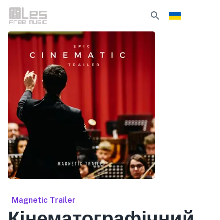
Magnetic Trailer
Кінематографічний