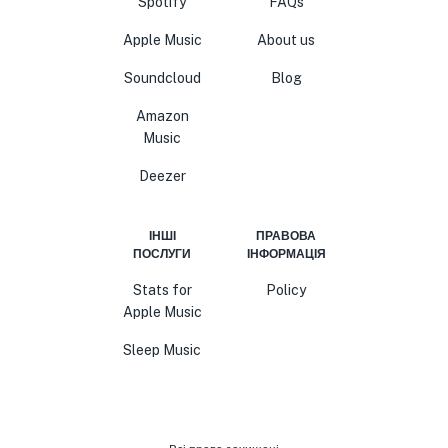
Spotify
FAQs
Apple Music
About us
Soundcloud
Blog
Amazon
Music
Deezer
ІНШІ
ПРАВОВА
ПОСЛУГИ
ІНФОРМАЦІЯ
Stats for
Policy
Apple Music
Sleep Music