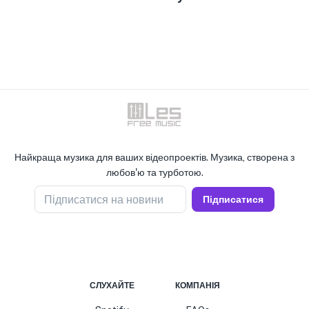
Найкраща музика для ваших відеопроектів. Музика, створена з
любов'ю та турботою.
Підписатися на новини
Підписатися
СЛУХАЙТЕ
КОМПАНІЯ