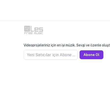
Videoprojeleriniz için en iyi müzik. Sevgi ve özenle oluş
Yeni Satıcılar için Abone Olun
Abone Ol