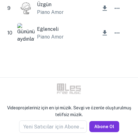
Üzgün
9
Piano Amor
Eğlenceli
10
Piano Amor
Videoprojeleriniz için en iyi müzik. Sevgi ve özenle oluşturulmuş
telifsiz müzik.
Yeni Satıcılar için Abone Olun
Abone Ol