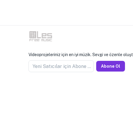
Videoprojeleriniz için en iyi müzik. Sevgi ve özenle oluş
Yeni Satıcılar için Abone Olun
Abone Ol