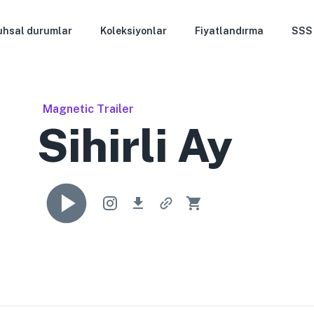
uhsal durumlar
Koleksiyonlar
Fiyatlandırma
SSS
Magnetic Trailer
Sihirli Ay