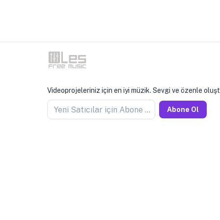
Videoprojeleriniz için en iyi müzik. Sevgi ve özenle oluş
Yeni Satıcılar için Abone Olun
Abone Ol