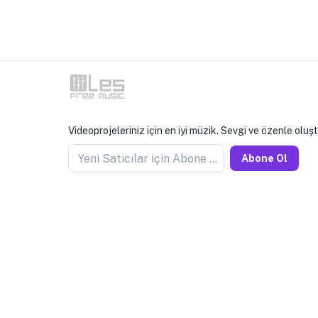
Videoprojeleriniz için en iyi müzik. Sevgi ve özenle oluş
Yeni Satıcılar için Abone Olun
Abone Ol