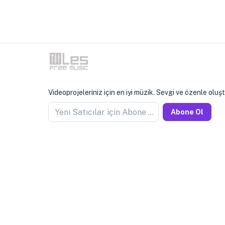
Videoprojeleriniz için en iyi müzik. Sevgi ve özenle oluş
Yeni Satıcılar için Abone Olun
Abone Ol