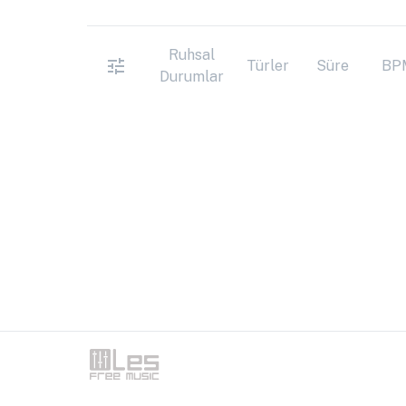
Ruhsal
Türler
Süre
BP
Durumlar