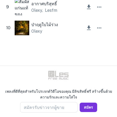
อากาศบริสุทธิ์
9
Olexy
,
Lesfm
ป่าฤดูใบไม้ร่วง
10
Olexy
เพลงที่ดีที่สุดสำหรับโปรเจกต์วิดีโอของคุณ มีลิขสิทธิ์ฟรี สร้างขึ้นด้วย
ความรักและความใส่ใจ
สมัครรับข่าวจากผู้ขาย
สมัคร