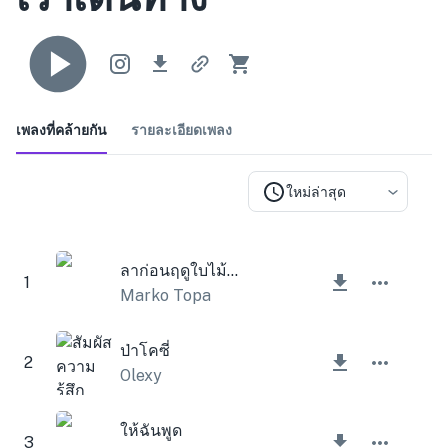
เพลงที่คล้ายกัน
รายละเอียดเพลง
ใหม่ล่าสุด
ลาก่อนฤดูใบไม้ร่วง
1
Marko Topa
ป่าโคซี่
2
Olexy
ให้ฉันพูด
3