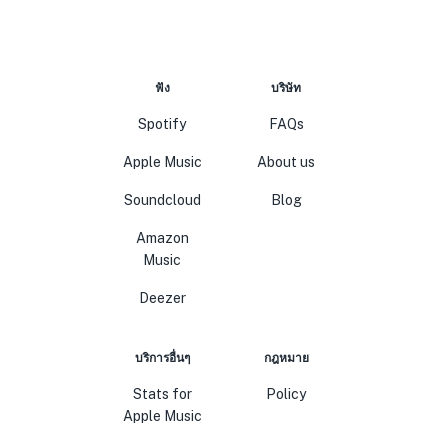
ฟัง
บริษัท
Spotify
FAQs
Apple Music
About us
Soundcloud
Blog
Amazon
Music
Deezer
บริการอื่นๆ
กฎหมาย
Stats for
Policy
Apple Music