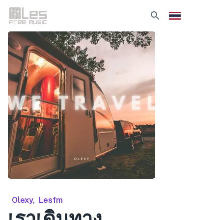
Olexy
,
Lesfm
เราเดินทาง