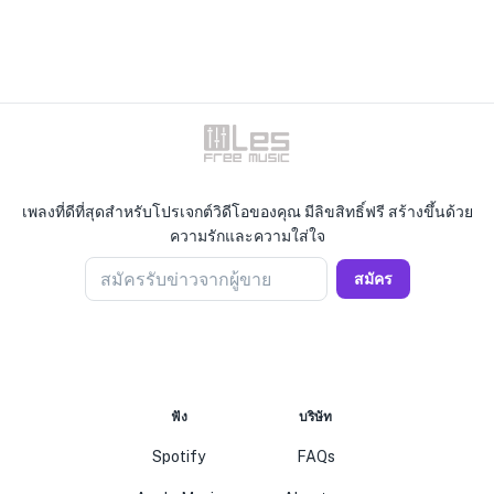
เพลงที่ดีที่สุดสำหรับโปรเจกต์วิดีโอของคุณ มีลิขสิทธิ์ฟรี สร้างขึ้นด้วย
ความรักและความใส่ใจ
สมัครรับข่าวจากผู้ขาย
สมัคร
ฟัง
บริษัท
Spotify
FAQs