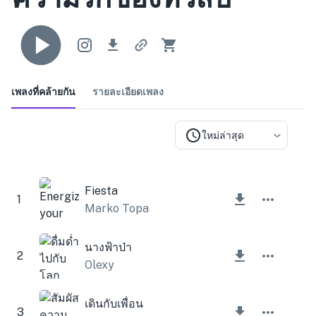
เพลงที่คล้ายกัน
รายละเอียดเพลง
ใหม่ล่าสุด
Fiesta
1
Marko Topa
นางฟ้าป่า
2
Olexy
เดินกับเพื่อน
3