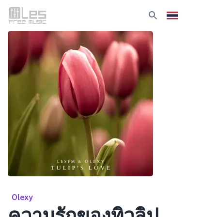
Olexy
ความรักของทิวลิป