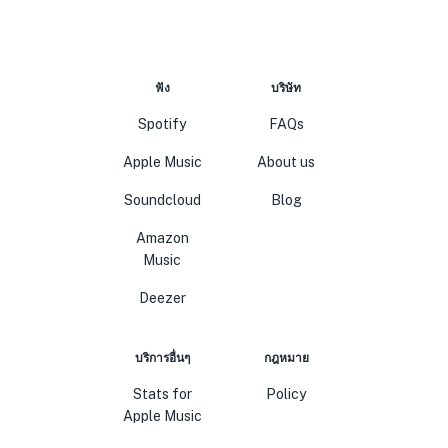
ฟัง
บริษัท
Spotify
FAQs
Apple Music
About us
Soundcloud
Blog
Amazon
Music
Deezer
บริการอื่นๆ
กฎหมาย
Stats for
Policy
Apple Music