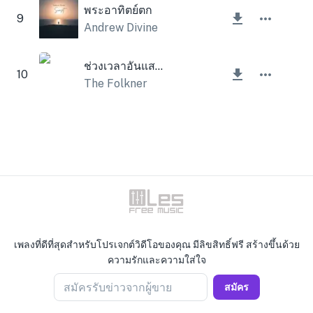
พระอาทิตย์ตก
9
Andrew Divine
ช่วงเวลาอันแสนอ่อนโยน
10
The Folkner
เพลงที่ดีที่สุดสำหรับโปรเจกต์วิดีโอของคุณ มีลิขสิทธิ์ฟรี สร้างขึ้นด้วย
ความรักและความใส่ใจ
สมัครรับข่าวจากผู้ขาย
สมัคร