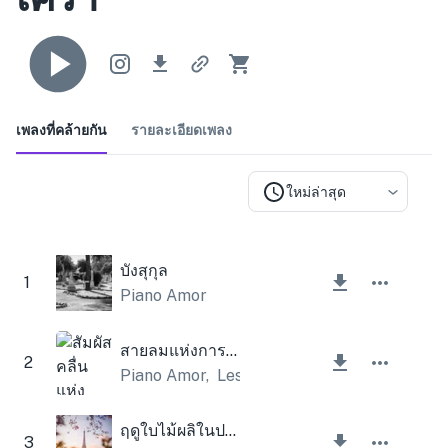
เพลงที่คล้ายกัน
รายละเอียดเพลง
ใหม่ล่าสุด
บังสุกุล
1
Piano Amor
สายลมแห่งการเปลี่ยนแปลง
2
Piano Amor
,
Lesfm
ฤดูใบไม้ผลิในปารีส
3