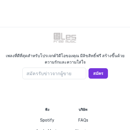
เพลงที่ดีที่สุดสำหรับโปรเจกต์วิดีโอของคุณ มีลิขสิทธิ์ฟรี สร้างขึ้นด้วย
ความรักและความใส่ใจ
สมัครรับข่าวจากผู้ขาย
สมัคร
ฟัง
บริษัท
Spotify
FAQs