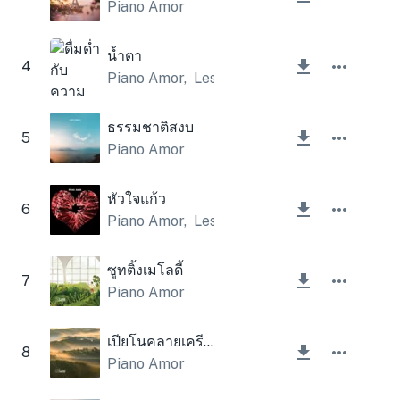
Piano Amor
น้ำตา
4
Piano Amor
,
Lesfm
ธรรมชาติสงบ
5
Piano Amor
หัวใจแก้ว
6
Piano Amor
,
Lesfm
ซูทติ้งเมโลดี้
7
Piano Amor
เปียโนคลายเครียด
8
Piano Amor