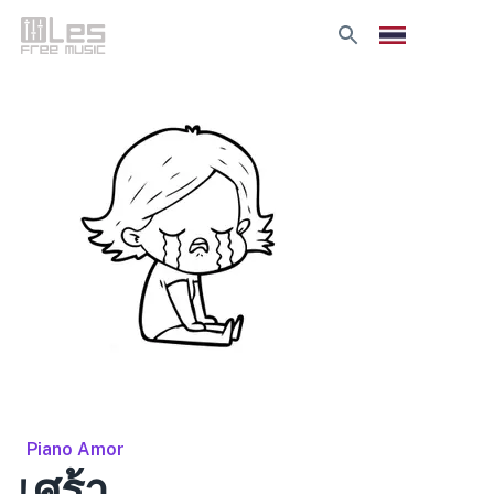
Piano Amor
เศร้า