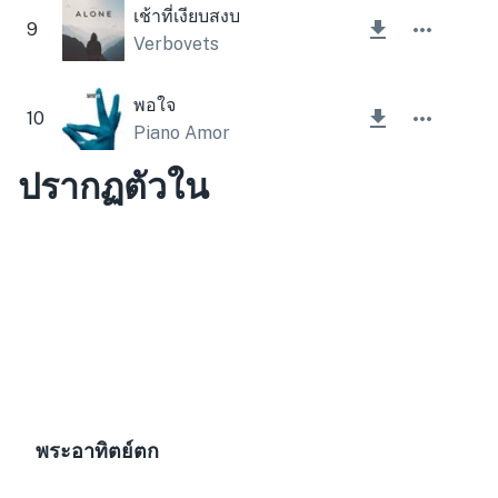
เช้าที่เงียบสงบ
9
Verbovets
พอใจ
10
Piano Amor
ปรากฏตัวใน
พระอาทิตย์ตก