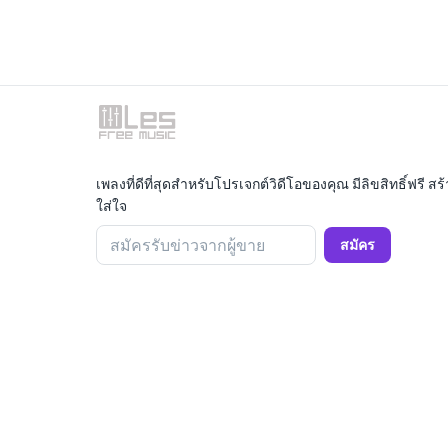
เพลงที่ดีที่สุดสำหรับโปรเจกต์วิดีโอของคุณ มีลิขสิทธิ์ฟรี
ใส่ใจ
สมัครรับข่าวจากผู้ขาย
สมัคร