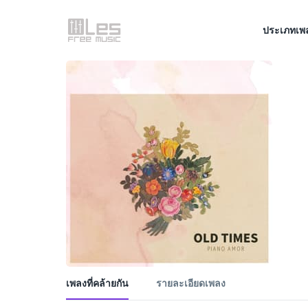
ประเภทเพ
เพลงที่คล้ายกัน
รายละเอียดเพลง