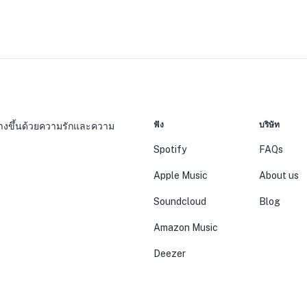
ฟัง
บริษัท
 สร้างขึ้นด้วยความรักและความ
Spotify
FAQs
Apple Music
About us
Soundcloud
Blog
Amazon Music
Deezer