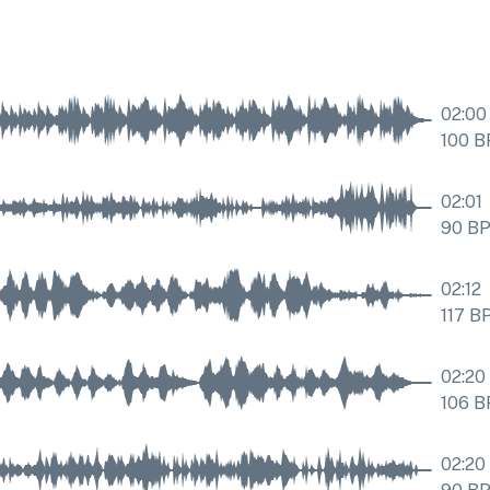
02:00
100
B
02:01
90
B
02:12
117
B
02:20
106
B
02:20