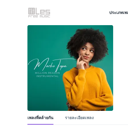
ประเภทเพ
เพลงที่คล้ายกัน
รายละเอียดเพลง