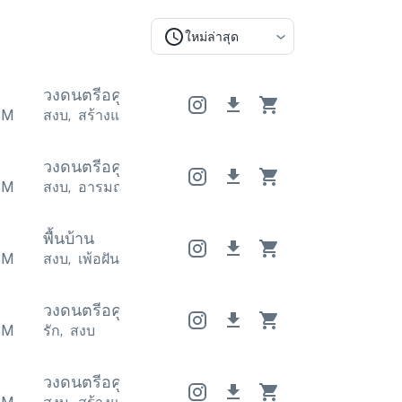
ใหม่ล่าสุด
วงดนตรีอคูสติก
วงดนตรีอคูสติก
วงดนตรีอคูสติก
PM
สงบ
,
สร้างแรงบันดาลใจ
สงบ
,
สร้างแรงบันดาลใจ
สงบ
,
วงดนตรีอคูสติก
วงดนตรีอคูสติก
วงดนตรีอคูสติก
PM
สงบ
,
อารมณ์
สงบ
,
อารมณ์
สงบ
,
อารมณ์
พื้นบ้าน
PM
สงบ
,
เพ้อฝัน
สงบ
,
เพ้อฝัน
สงบ
,
เพ้อฝัน
วงดนตรีอคูสติก
วงดนตรีอคูสติก
วงดนตรีอคูสติก
PM
รัก
,
สงบ
วงดนตรีอคูสติก
วงดนตรีอคูสติก
วงดนตรีอคูสติก