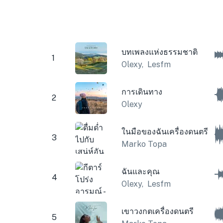
บทเพลงแห่งธรรมชาติ
1
Olexy
,
Lesfm
การเดินทาง
2
Olexy
ในมือของฉันเครื่องดนตรี
3
Marko Topa
ฉันและคุณ
4
Olexy
,
Lesfm
เขาวงกตเครื่องดนตรี
5