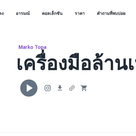
ลง
อารมณ์
คอลเล็กชัน
ราคา
คำถามที่พบบ่อย
Marko Topa
เครื่องมือล้าน