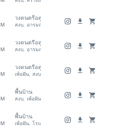
PM
สงบ
,
สร้างแรงบันดาลใจ
สงบ
,
สร้างแรงบันดาลใจ
สงบ
,
วงดนตรีอคูสติก
วงดนตรีอคูสติก
วงดนตรีอคูสติก
PM
สงบ
,
อารมณ์
สงบ
,
อารมณ์
สงบ
,
อารมณ์
วงดนตรีอคูสติก
วงดนตรีอคูสติก
วงดนตรีอคูสติก
PM
สงบ
,
อารมณ์
สงบ
,
อารมณ์
สงบ
,
อารมณ์
วงดนตรีอคูสติก
วงดนตรีอคูสติก
วงดนตรีอคูสติก
PM
เพ้อฝัน
,
สงบ
เพ้อฝัน
,
สงบ
เพ้อฝัน
,
สงบ
พื้นบ้าน
PM
สงบ
,
เพ้อฝัน
สงบ
,
เพ้อฝัน
สงบ
,
เพ้อฝัน
พื้นบ้าน
PM
เพ้อฝัน
,
โรแมนติก
เพ้อฝัน
,
โรแมนติก
เพ้อฝัน
,
โรแมนติ