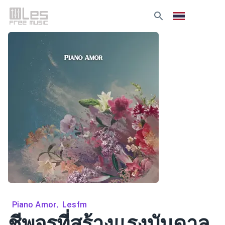
Piano Amor
,
Lesfm
ชีพจรที่สร้างแรงบันดาล