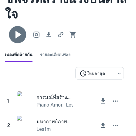
ใจ
เพลงที่คล้ายกัน
รายละเอียดเพลง
ใหม่ล่าสุด
อารมณ์ที่สร้างแรงบันดาลใจ
1
Piano Amor
,
Lesfm
มหากาพย์ภาพยนตร์ที่สร้างแรงบันดาลใจ
2
Lesfm