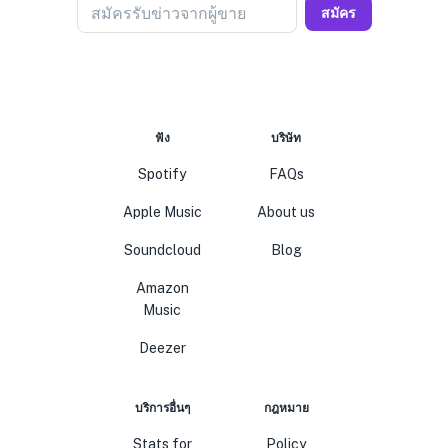
สมัครรับข่าวจากผู้ขาย
สมัคร
ฟัง
บริษัท
Spotify
FAQs
Apple Music
About us
Soundcloud
Blog
Amazon
Music
Deezer
บริการอื่นๆ
กฎหมาย
Stats for
Policy