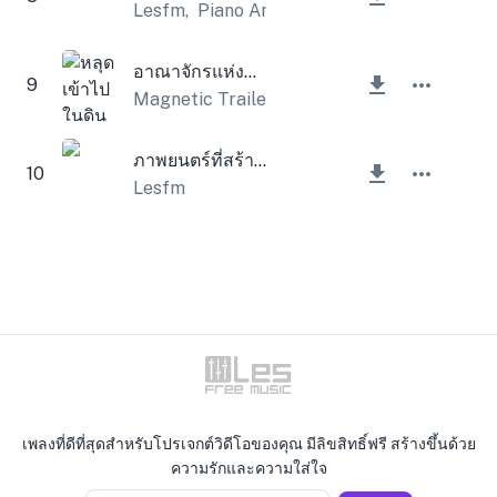
Lesfm
,
Piano Amor
อาณาจักรแห่งแฟนตาซี
9
Magnetic Trailer
ภาพยนตร์ที่สร้างแรงบันดาลใจ
10
Lesfm
เพลงที่ดีที่สุดสำหรับโปรเจกต์วิดีโอของคุณ มีลิขสิทธิ์ฟรี สร้างขึ้นด้วย
ความรักและความใส่ใจ