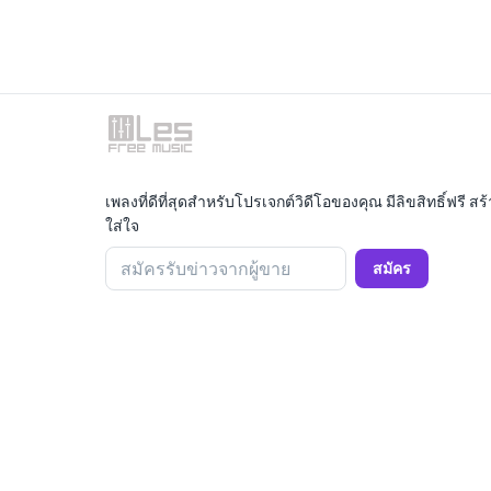
เพลงที่ดีที่สุดสำหรับโปรเจกต์วิดีโอของคุณ มีลิขสิทธิ์ฟรี
ใส่ใจ
สมัครรับข่าวจากผู้ขาย
สมัคร