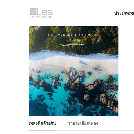
ประเภทเพ
เพลงที่คล้ายกัน
รายละเอียดเพลง