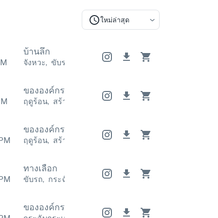
ใหม่ล่าสุด
บ้านลึก
PM
จังหวะ
,
ขับรถ
จังหวะ
,
ขับรถ
จังหวะ
,
ขับรถ
ขององค์กร
ขององค์กร
ขององค์กร
PM
ฤดูร้อน
,
สร้างแรงบันดาลใจ
ฤดูร้อน
,
สร้างแรงบันดาลใจ
ขององค์กร
ขององค์กร
ขององค์กร
PM
ฤดูร้อน
,
สร้างแรงบันดาลใจ
ฤดูร้อน
,
สร้างแรงบันดาลใจ
ทางเลือก
PM
ขับรถ
,
กระฉับกระเฉง
ขับรถ
,
กระฉับกระเฉง
ขับรถ
,
กร
ขององค์กร
ขององค์กร
ขององค์กร