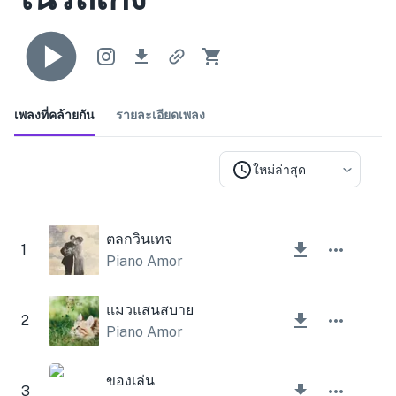
เพลงที่คล้ายกัน
รายละเอียดเพลง
ใหม่ล่าสุด
ตลกวินเทจ
1
Piano Amor
แมวแสนสบาย
2
Piano Amor
ของเล่น
3