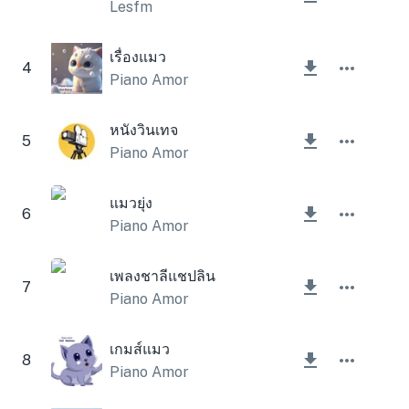
Lesfm
เรื่องแมว
4
Piano Amor
หนังวินเทจ
5
Piano Amor
แมวยุ่ง
6
Piano Amor
เพลงชาลีแชปลิน
7
Piano Amor
เกมส์แมว
8
Piano Amor