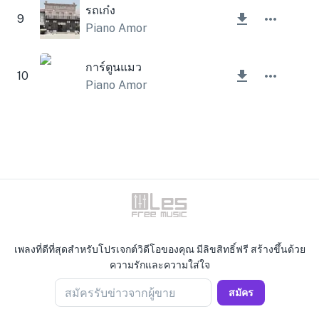
รถเก๋ง
9
Piano Amor
การ์ตูนแมว
10
Piano Amor
เพลงที่ดีที่สุดสำหรับโปรเจกต์วิดีโอของคุณ มีลิขสิทธิ์ฟรี สร้างขึ้นด้วย
ความรักและความใส่ใจ
สมัครรับข่าวจากผู้ขาย
สมัคร