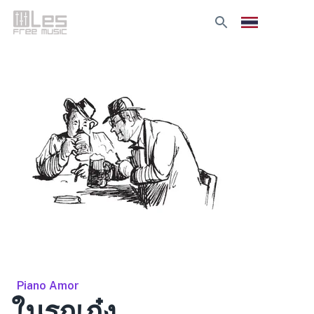
Piano Amor
ในรถเก๋ง