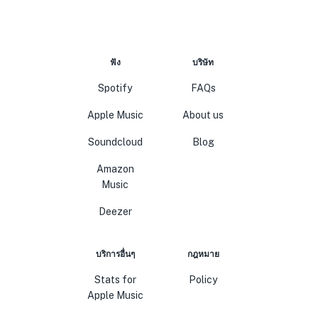
ฟัง
บริษัท
Spotify
FAQs
Apple Music
About us
Soundcloud
Blog
Amazon
Music
Deezer
บริการอื่นๆ
กฎหมาย
Stats for
Policy
Apple Music