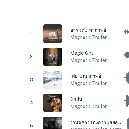
อารมณ์มหากาพย์
1
Magnetic Trailer
Magic Girl
2
Magnetic Trailer
เพื่อนมหากาพย์
3
Magnetic Trailer
นักสืบ
4
Magnetic Trailer
งานฉลองแห่งความสยดสยอง
5