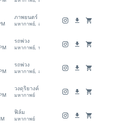
PM
มหากาพย์
,
สยองขวัญ
มหากาพย์
,
สยองขวัญ
มหากาพย์
ภาพยนตร์
ภาพยนตร์
ภาพยนตร์
PM
มหากาพย์
,
สยองขวัญ
มหากาพย์
,
สยองขวัญ
มหากาพย์
รถพ่วง
PM
มหากาพย์
,
น่าทึ่ง
มหากาพย์
,
น่าทึ่ง
มหากาพย์
,
น่าทึ่ง
รถพ่วง
PM
มหากาพย์
,
สร้างแรงบันดาลใจ
มหากาพย์
,
สร้างแรงบัน
วงดุริยางค์
วงดุริยางค์
วงดุริยางค์
PM
มหากาพย์
ฟิล์ม
PM
มหากาพย์