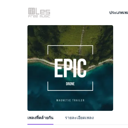
ประเภทเพ
เพลงที่คล้ายกัน
รายละเอียดเพลง