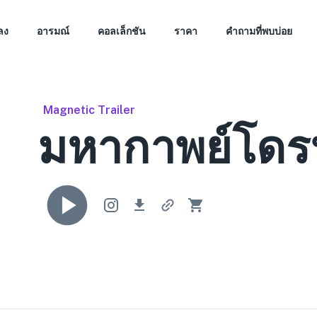
ลง
อารมณ์
คอลเล็กชัน
ราคา
คำถามที่พบบ่อย
Magnetic Trailer
มหากาพย์โดร