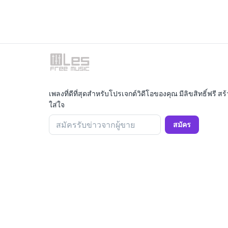
เพลงที่ดีที่สุดสำหรับโปรเจกต์วิดีโอของคุณ มีลิขสิทธิ์ฟรี
ใส่ใจ
สมัครรับข่าวจากผู้ขาย
สมัคร