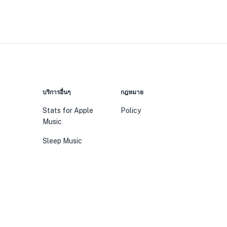
บริการอื่นๆ
กฎหมาย
Stats for Apple
Policy
Music
Sleep Music