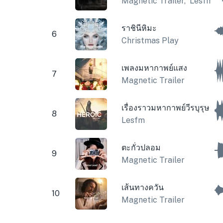
Magnetic Trailer
,
Lesfm
ราชินีหิมะ
6
Christmas Play
เพลงมหากาพย์แสง
7
Magnetic Trailer
เรื่องราวมหากาพย์วีรบุรุษ
8
Lesfm
ตะกั่วปลอม
9
Magnetic Trailer
เส้นทางควัน
10
Magnetic Trailer