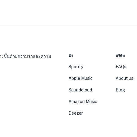
ฟัง
บริษัท
 สร้างขึ้นด้วยความรักและความ
Spotify
FAQs
Apple Music
About us
Soundcloud
Blog
Amazon Music
Deezer