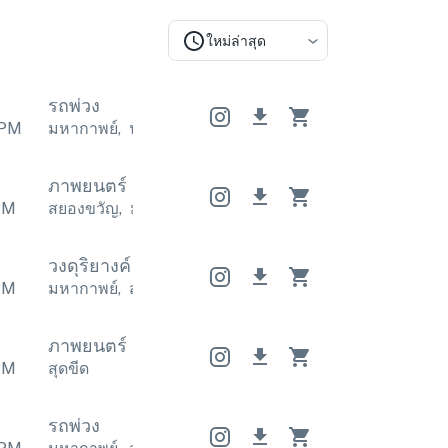
ใหม่ล่าสุด
รถพ่วง
PM
มหากาพย์
,
น่าทึ่ง
มหากาพย์
,
น่าทึ่ง
มหากาพย์
,
น่าทึ่ง
ภาพยนตร์
ภาพยนตร์
ภาพยนตร์
PM
สยองขวัญ
,
มหากาพย์
สยองขวัญ
,
มหากาพย์
สยองขวั
วงดุริยางค์
วงดุริยางค์
วงดุริยางค์
PM
มหากาพย์
,
สร้างแรงบันดาลใจ
มหากาพย์
,
สร้างแรงบัน
ภาพยนตร์
ภาพยนตร์
ภาพยนตร์
PM
สุดขีด
รถพ่วง